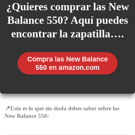
¿Quieres comprar las New
Balance 550? Aquí puedes
encontrar la zapatilla….
Compra las New Balance
550 en amazon.com
📍Esto es lo que sin duda debes saber sobre las
New Balance 550: