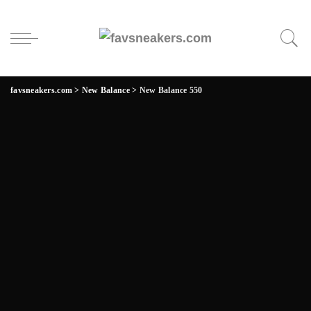
favsneakers.com
>
New Balance
>
New Balance 550