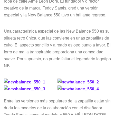
ropa de calle Aimé Leon Dore. El fundador y director
creativo de la marca, Teddy Santis, creó una versión
especial y la New Balance 550 tuvo un brillante regreso.
Una característica especial de las New Balance 550 es su
silueta retro única, que las convierte en unas zapatillas de
culto. El aspecto sencillo y aireado es otro punto a favor. El
forro de malla transpirable proporciona una comodidad
suave. Por supuesto, no puede faltar el legendario logotipo
NB.
Entre las versiones más populares de la zapatilla están sin
duda los modelos de la colaboración con el diseñador
Teddy Santis, como el modelo « 550 AIMÉ LEON DORE