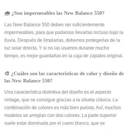
🌧️ ¿Son
impermeables
las New Balance 550?
Las New Balance 550 deben ser suficientemente
impermeables, para que podamos llevarlas incluso bajo la
lluvia. Después de limpiarlas, debemos protegerlas de la
luz solar directa. Y si no las usamos durante mucho
tiempo, es mejor guardarlas en la caja de zapatos original.
🎨
¿Cuáles son las características de color y diseño de
las New Balance 550?
Una característica distintiva del diseño es el aspecto
vintage, que se consigue gracias a la silueta clásica. La
combinación de colores es más bien purista. Así, muchos
modelos se arreglan con dos colores. La parte superior
suele estar dominada por el cuero blanco, que se