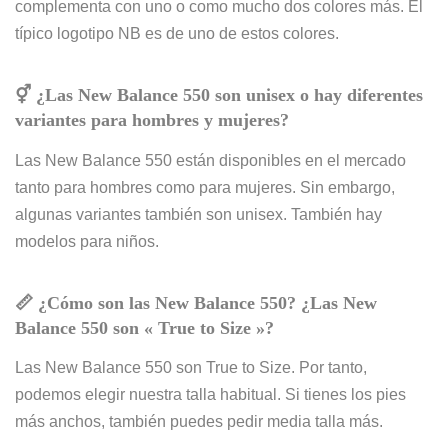
complementa con uno o como mucho dos colores más. El
típico logotipo NB es de uno de estos colores.
⚥ ¿Las New Balance 550 son unisex o hay diferentes
variantes para hombres y mujeres?
Las New Balance 550 están disponibles en el mercado
tanto para hombres como para mujeres. Sin embargo,
algunas variantes también son unisex. También hay
modelos para niños.
📏
¿Cómo
son las New Balance 550?
¿Las New
Balance 550 son «
True to Size »?
Las New Balance 550 son True to Size. Por tanto,
podemos elegir nuestra talla habitual. Si tienes los pies
más anchos, también puedes pedir media talla más.