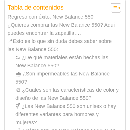
Tabla de contenidos
Regreso con éxito: New Balance 550
¿Quieres comprar las New Balance 550? Aquí
puedes encontrar la zapatilla….
📍Esto es lo que sin duda debes saber sobre
las New Balance 550:
👟 ¿De qué materiales están hechas las
New Balance 550?
🌧️ ¿Son impermeables las New Balance
550?
🎨 ¿Cuáles son las características de color y
diseño de las New Balance 550?
⚥ ¿Las New Balance 550 son unisex o hay
diferentes variantes para hombres y
mujeres?