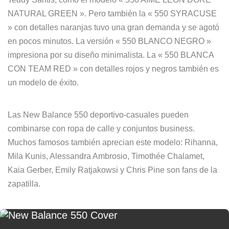
NATURAL GREEN ». Pero también la « 550 SYRACUSE
» con detalles naranjas tuvo una gran demanda y se agotó
en pocos minutos. La versión « 550 BLANCO NEGRO »
impresiona por su diseño minimalista. La « 550 BLANCA
CON TEAM RED » con detalles rojos y negros también es
un modelo de éxito.
Las New Balance 550 deportivo-casuales pueden
combinarse con ropa de calle y conjuntos business.
Muchos famosos también aprecian este modelo: Rihanna,
Mila Kunis, Alessandra Ambrosio, Timothée Chalamet,
Kaia Gerber, Emily Ratjakowsi y Chris Pine son fans de la
zapatilla.