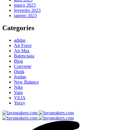
março 2023
fevereiro 2023
janeiro 2023
Categories
adidas
Air Force
Air Max
Balenciaga
Blog
Converse
Dunk
Jordan
New Balance
Nike
Vans
VEJA
Yeezy