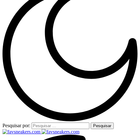
Pesquisar por: