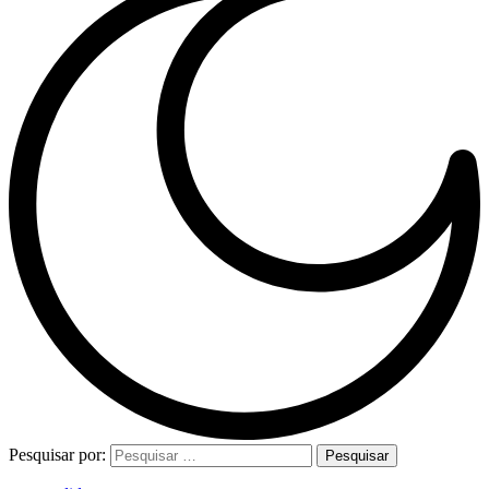
Pesquisar por: